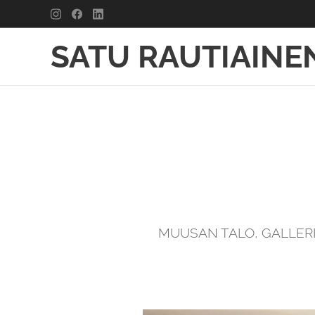
SATU RAUTIAINE
MUUSAN TALO, GALLER