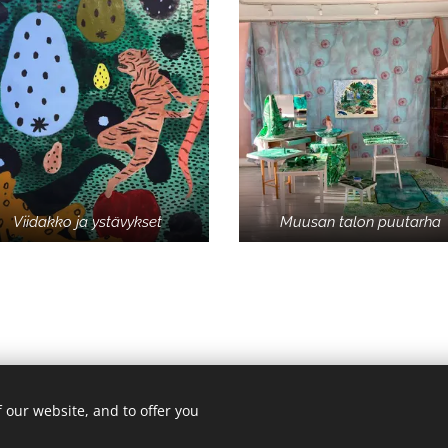
Viidakko ja ystävykset
Muusan talon puutarha
 our website, and to offer you