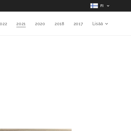
FI
022
2021
2020
2018
2017
Lisää